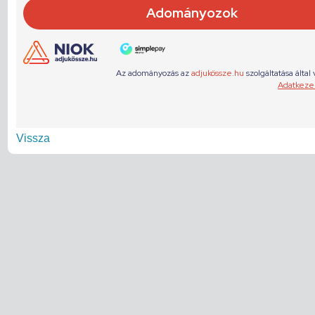
Vissza