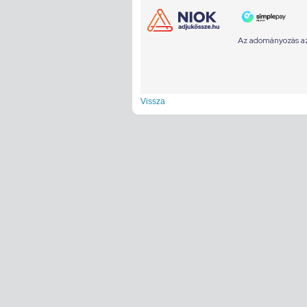
Vissza