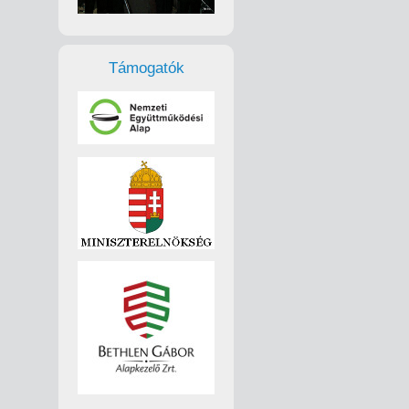
Támogatók