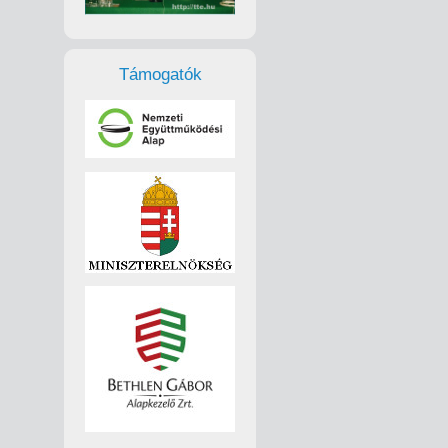
Támogatók