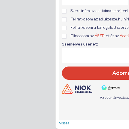
Vissza