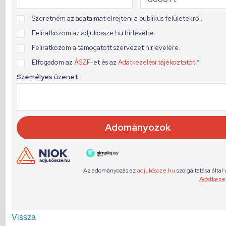
Vissza