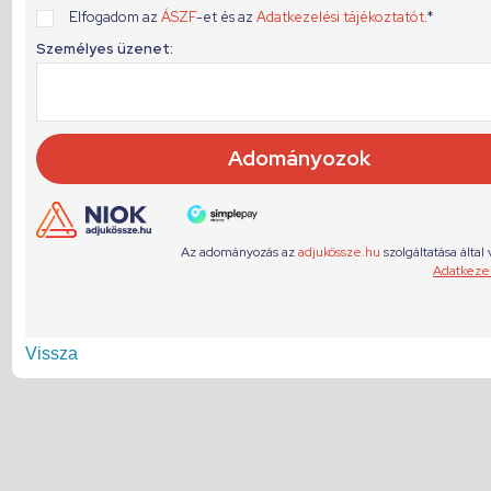
Vissza