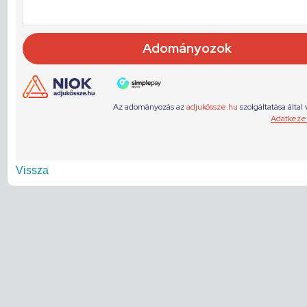
Vissza