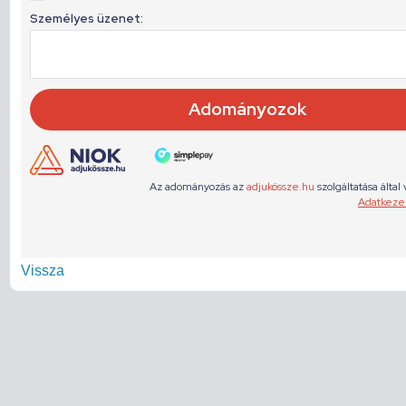
Vissza