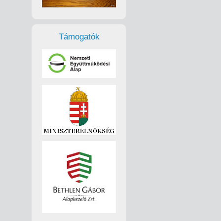
Támogatók