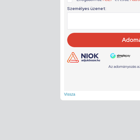
Vissza