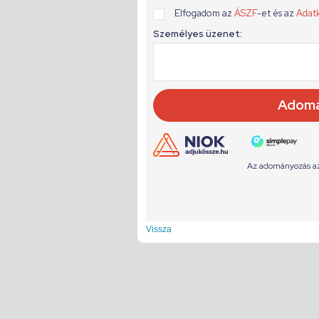
Vissza