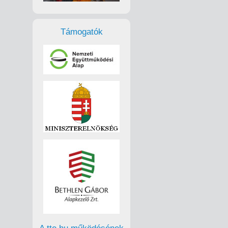
Támogatók