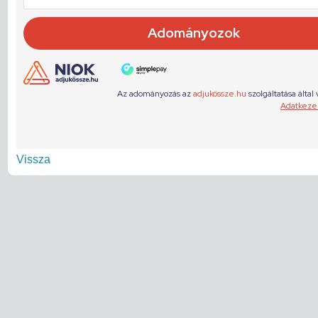
Vissza