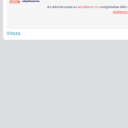
Vissza