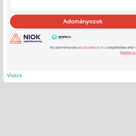
Vissza