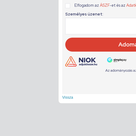
Vissza