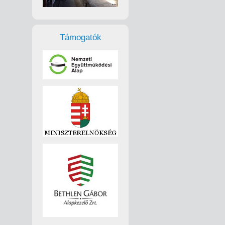
Támogatók