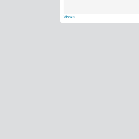
Vissza