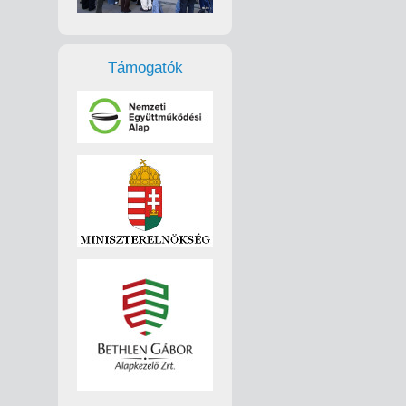
Támogatók