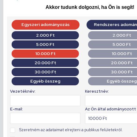
Akkor tudunk dolgozni, ha Ön is segít!