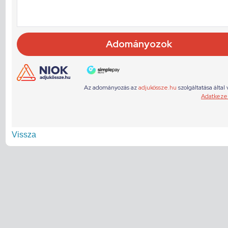
Vissza