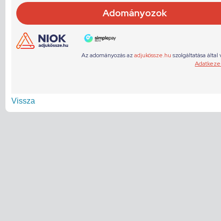
Vissza