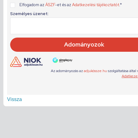
Vissza