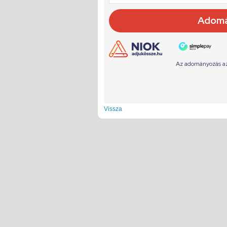
Vissza