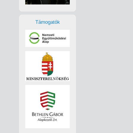
Támogatók