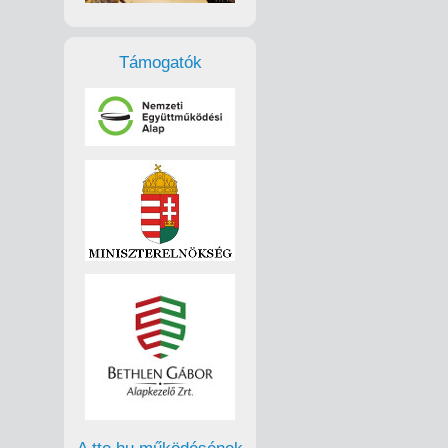
Támogatók