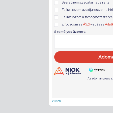
Vissza