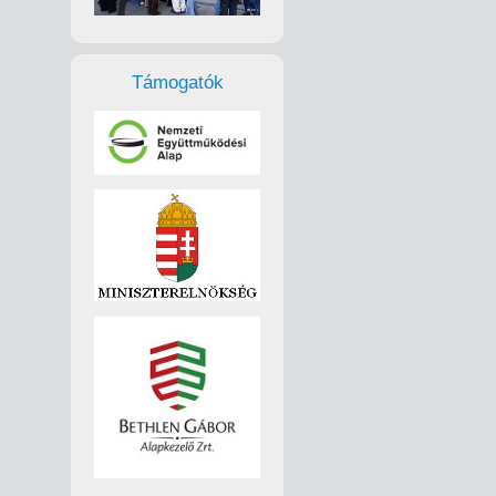
Támogatók