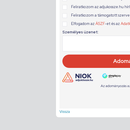
Vissza