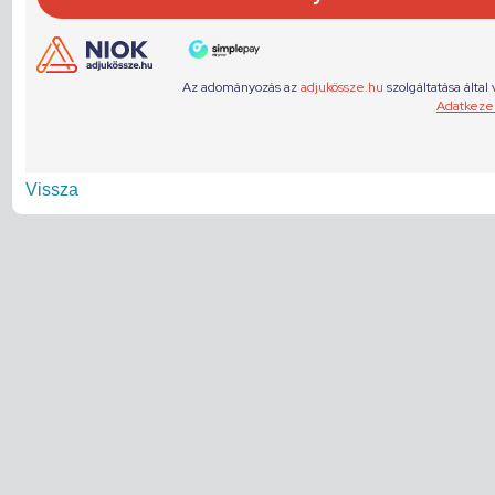
Vissza