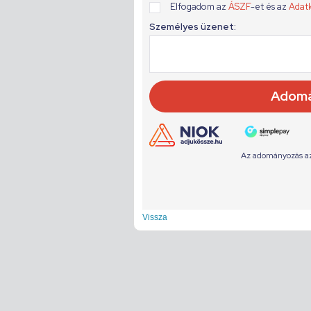
Vissza