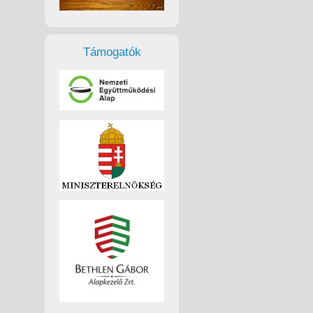
Támogatók