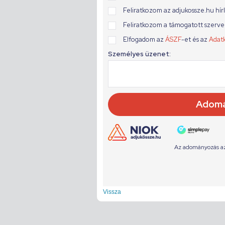
Vissza