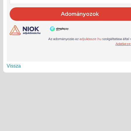
Vissza