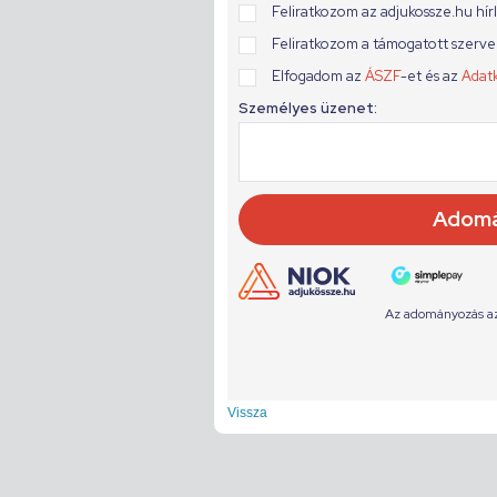
Vissza