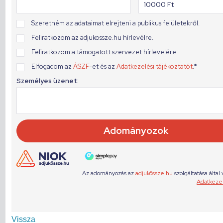
Vissza