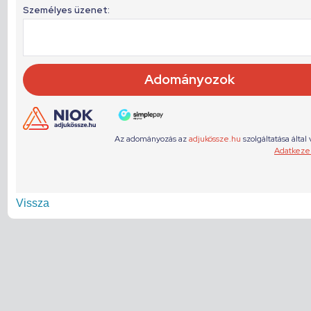
Vissza