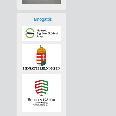
Támogatók