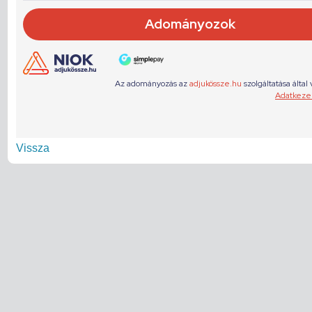
Vissza