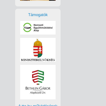
Támogatók