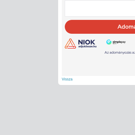
Vissza