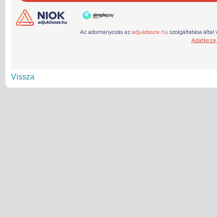
Vissza