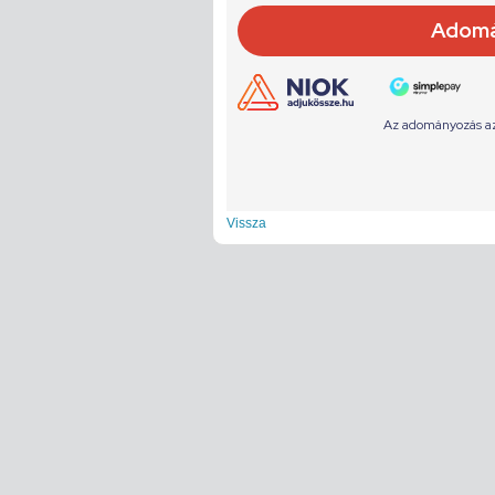
Vissza