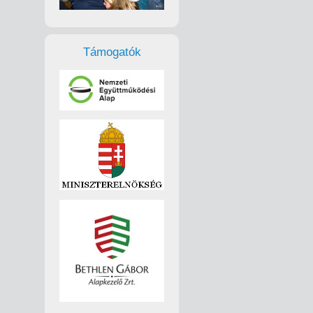
Támogatók