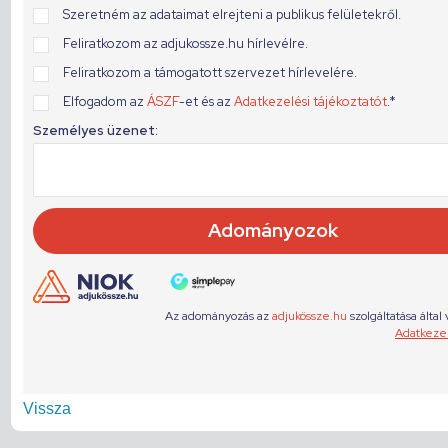
Vissza