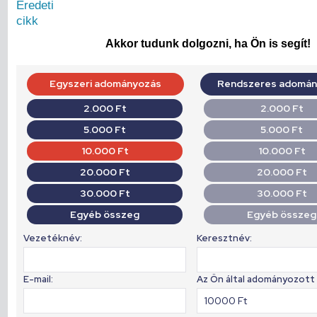
Eredeti
cikk
Akkor tudunk dolgozni, ha Ön is segít!