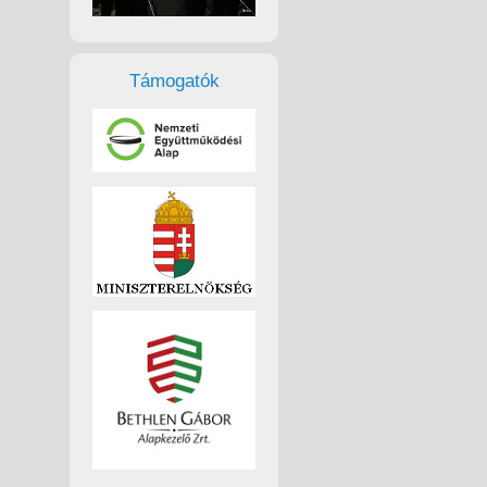
Támogatók