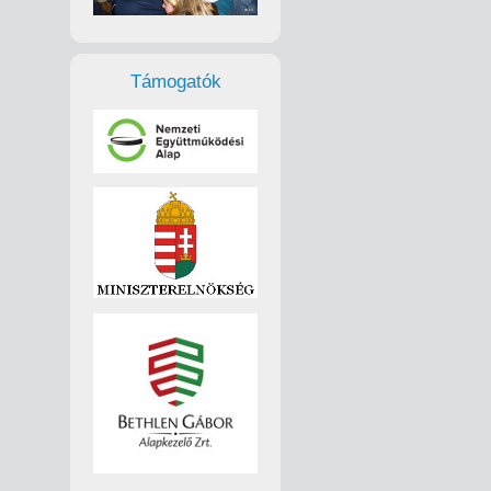
Támogatók