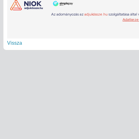
Vissza