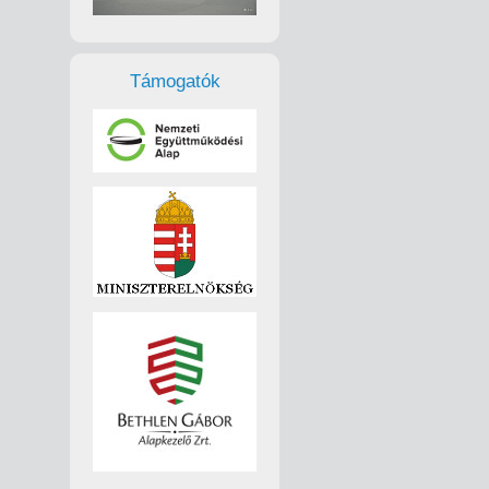
Támogatók