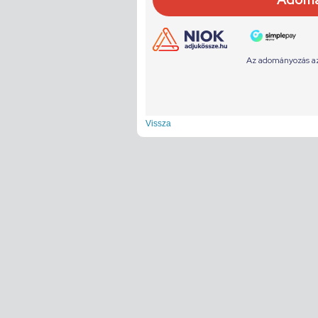
Vissza