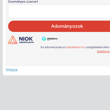
Vissza