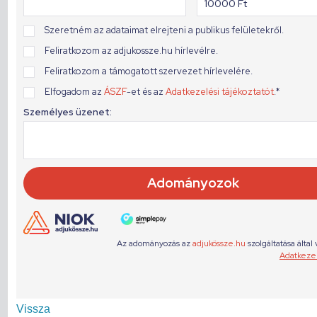
Vissza