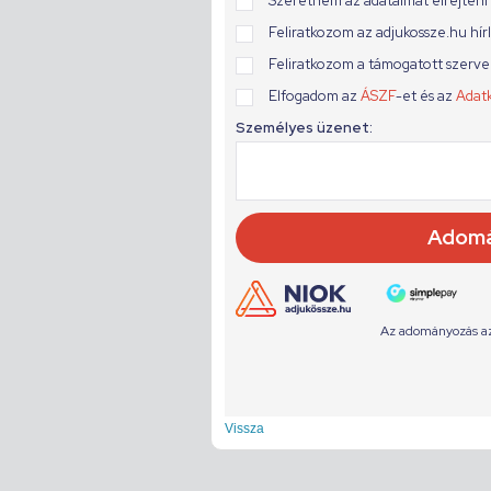
Vissza