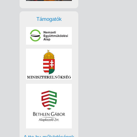
Támogatók