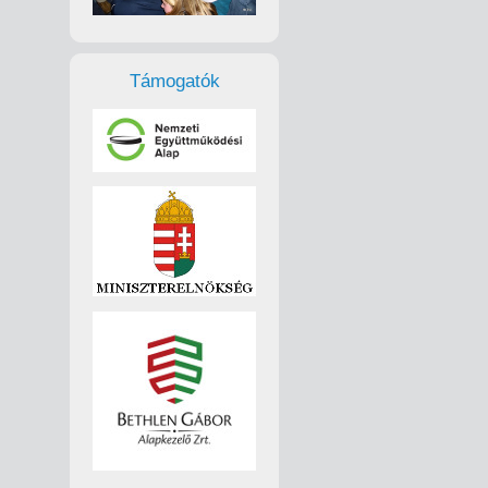
Támogatók