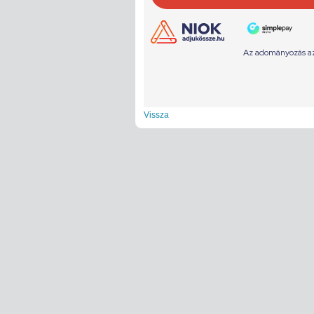
Vissza