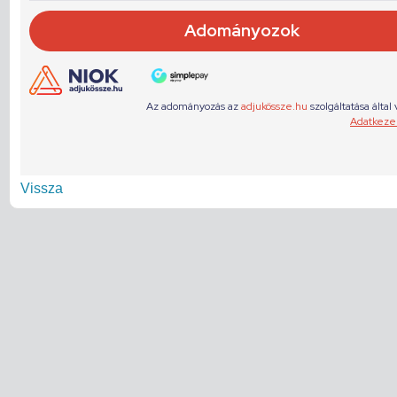
Vissza