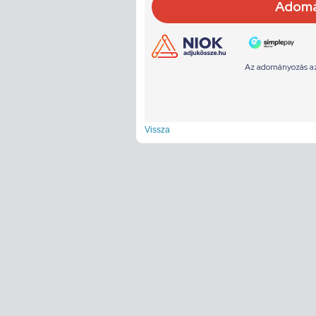
Vissza