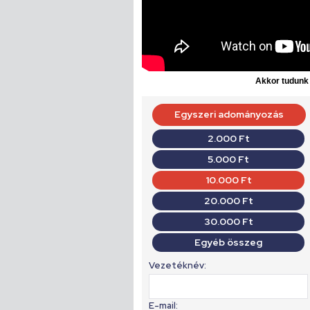
Akkor tudunk d