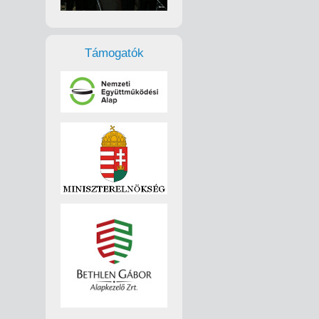
Támogatók