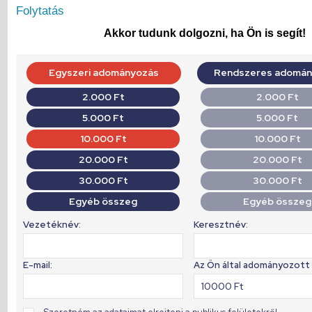
Folytatás
Akkor tudunk dolgozni, ha Ön is segít!