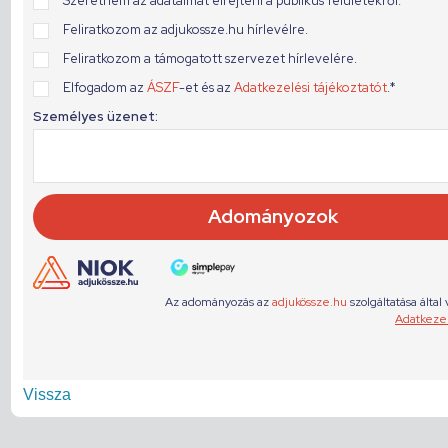
Vissza