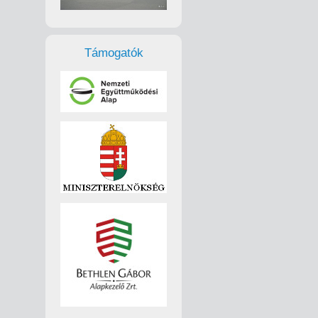
Támogatók