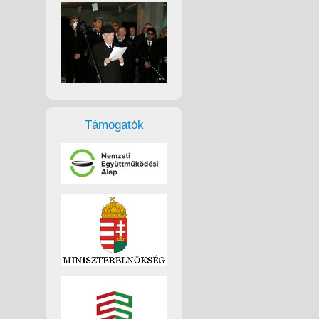
Támogatók